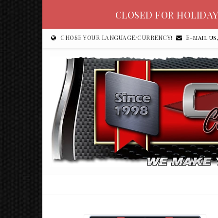
CLOSED FOR HOLIDAY
CHOSE YOUR LANGUAGE/CURRENCY!
E-mail us